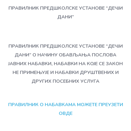
ПРАВИЛНИК ПРЕДШКОЛСКЕ УСТАНОВЕ “ДЕЧЈИ
ДАНИ”
ПРАВИЛНИК ПРЕДШКОЛСКЕ УСТАНОВЕ “ДЕЧЈИ
ДАНИ” О НАЧИНУ ОБАВЉАЊА ПОСЛОВА
ЈАВНИХ НАБАВКИ, НАБАВКИ НА КОЈЕ СЕ ЗАКОН
НЕ ПРИМЕЊУЈЕ И НАБАВКИ ДРУШТВЕНИХ И
ДРУГИХ ПОСЕБНИХ УСЛУГА
ПРАВИЛНИК О НАБАВКАМА
МОЖЕТЕ ПРЕУЗЕТИ
ОВДЕ