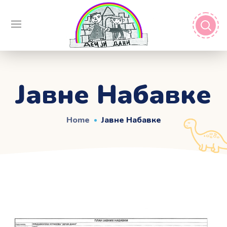
Јавне Набавке
Home
Јавне Набавке